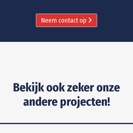
Neem contact op
Bekijk ook zeker onze
andere projecten!