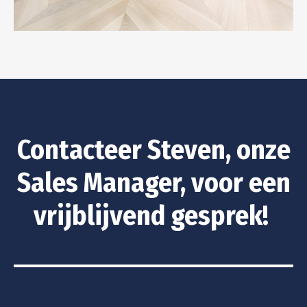
Contacteer Steven, onze
Sales Manager, voor een
vrijblijvend gesprek!