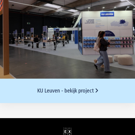
KU Leuven - bekijk project