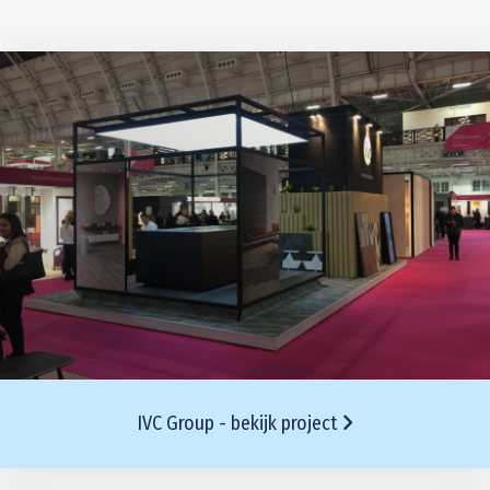
IVC Group - bekijk project