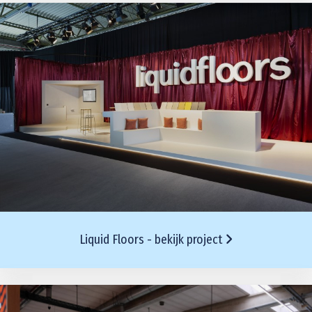
Liquid Floors - bekijk project