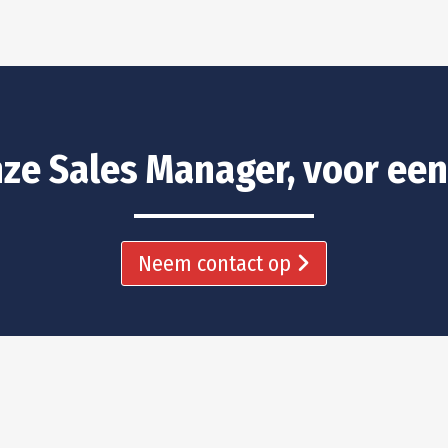
ze Sales Manager, voor een
Neem contact op