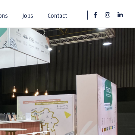
ons
Jobs
Contact