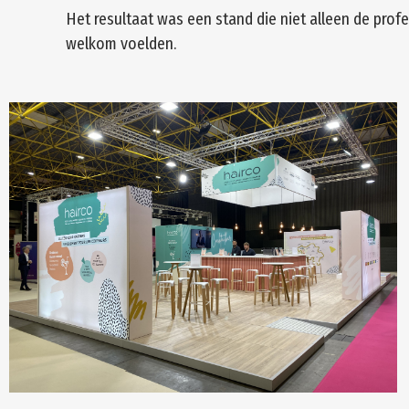
Het resultaat was een stand die niet alleen de pro
welkom voelden.