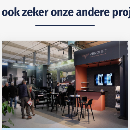
 ook zeker onze andere pro