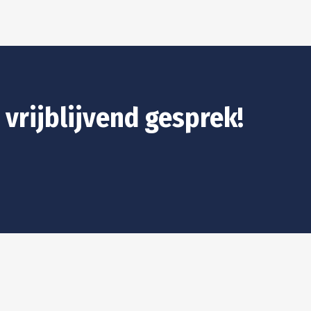
 vrijblijvend gesprek!