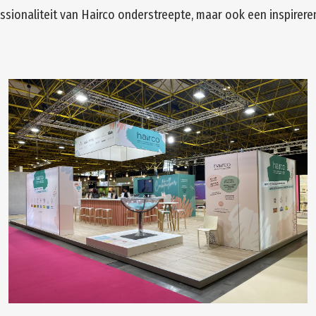
fessionaliteit van Hairco onderstreepte, maar ook een inspir