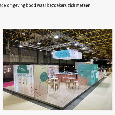
erende omgeving bood waar bezoekers zich meteen