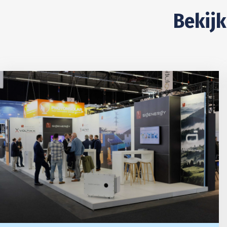
Bekijk