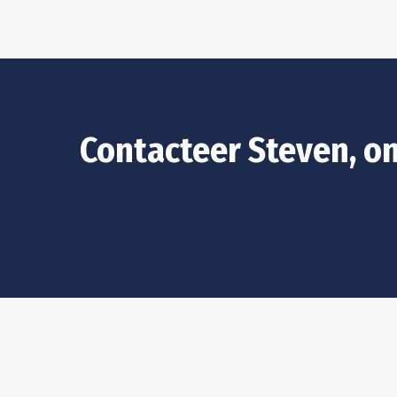
Contacteer Steven, on