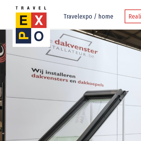
Travelexpo / home
Real