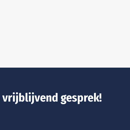
 vrijblijvend gesprek!