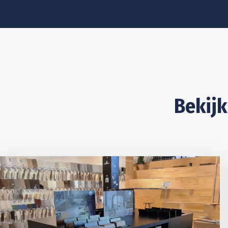
Bekijk