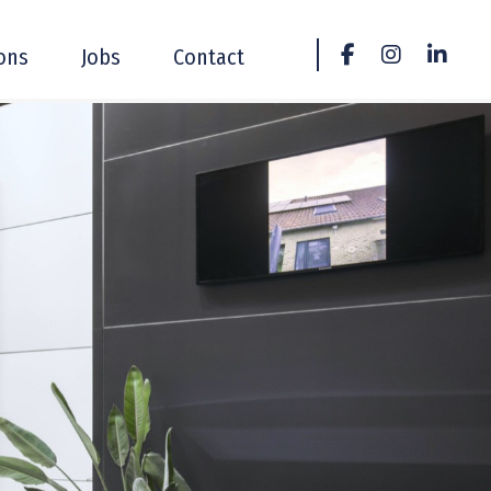
ons
Jobs
Contact