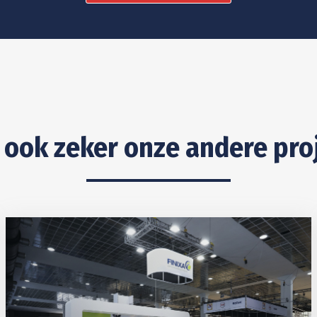
 ook zeker onze andere pro