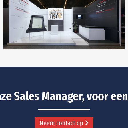
ze Sales Manager, voor een
Neem contact op