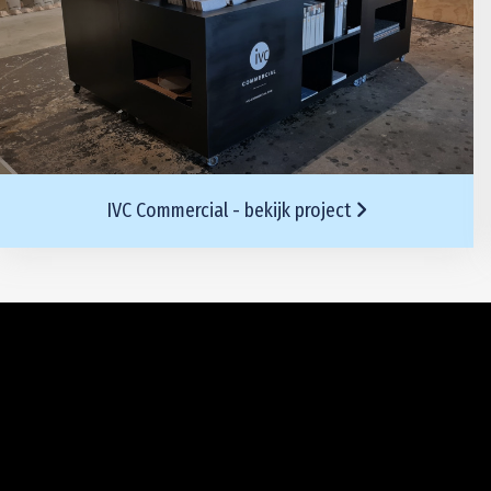
IVC Commercial - bekijk project