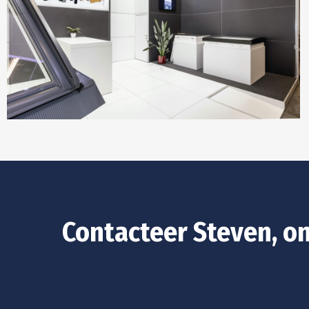
Contacteer Steven, on