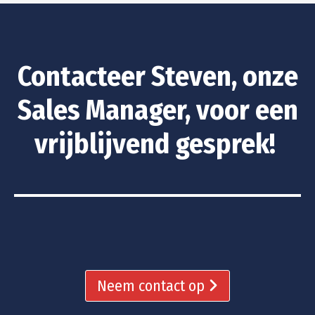
Contacteer Steven, onze
Sales Manager, voor een
vrijblijvend gesprek!
Neem contact op