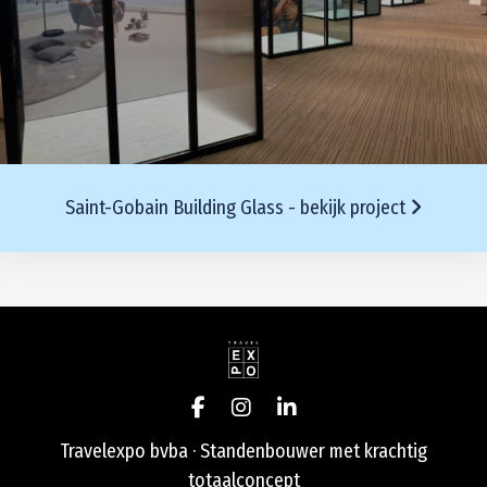
Saint-Gobain Building Glass - bekijk project
Travelexpo bvba · Standenbouwer met krachtig
totaalconcept