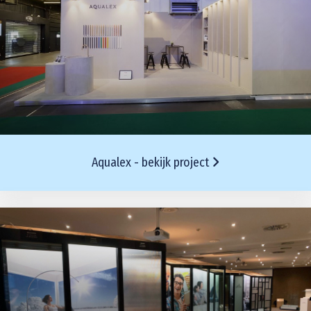
Aqualex - bekijk project