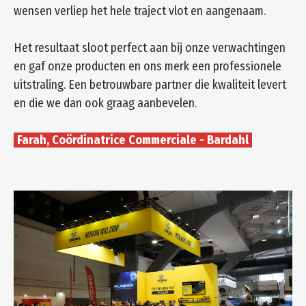
wensen verliep het hele traject vlot en aangenaam.
Het resultaat sloot perfect aan bij onze verwachtingen
en gaf onze producten en ons merk een professionele
uitstraling. Een betrouwbare partner die kwaliteit levert
en die we dan ook graag aanbevelen.
Farah, Coördinatrice Commerciale - Bardahl