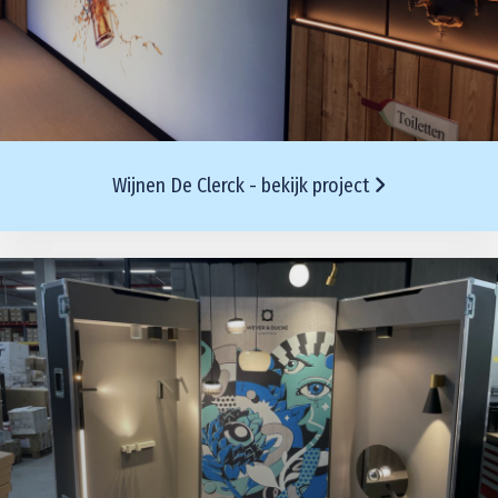
Wijnen De Clerck - bekijk project