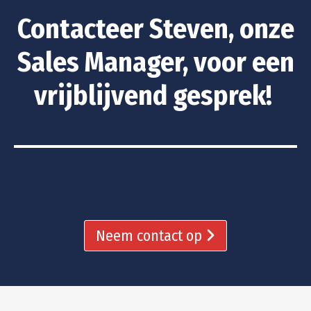
Contacteer Steven, onze
Sales Manager, voor een
vrijblijvend gesprek!
Neem contact op