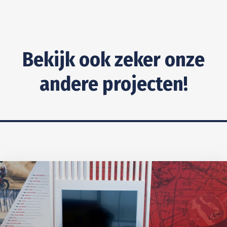
Bekijk ook zeker onze
andere projecten!