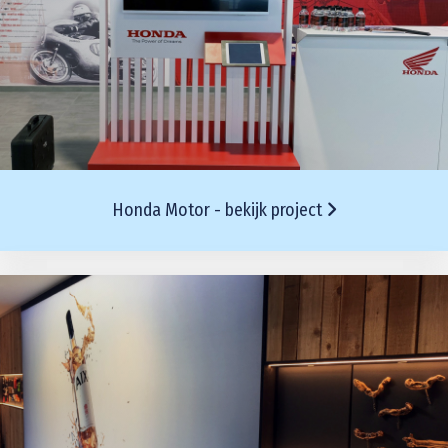
Honda Motor - bekijk project